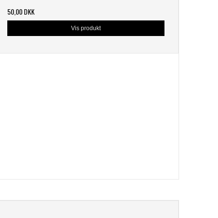
50,00 DKK
Vis produkt