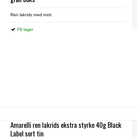
Ren lakrids med mint.
På lager
Amarelli ren lakrids ekstra styrke 40g Black
Label sort tin