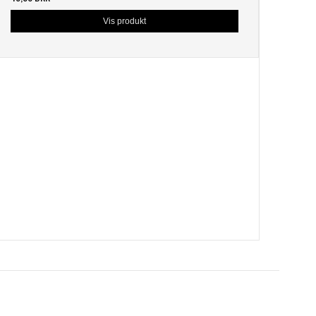
Vis produkt