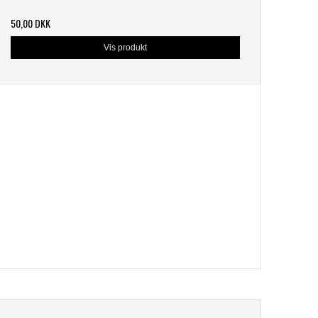
50,00 DKK
Vis produkt