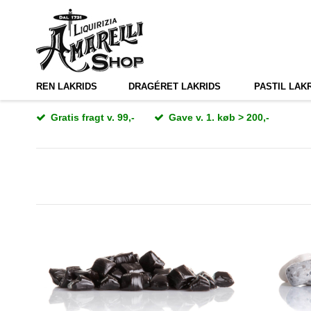
REN LAKRIDS
DRAGÉRET LAKRIDS
PASTIL LAK
Gratis fragt v. 99,-
Gave v. 1. køb > 200,-