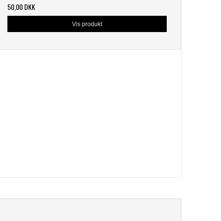
50,00 DKK
Vis produkt