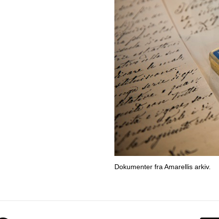
Dokumenter fra Amarellis arkiv.