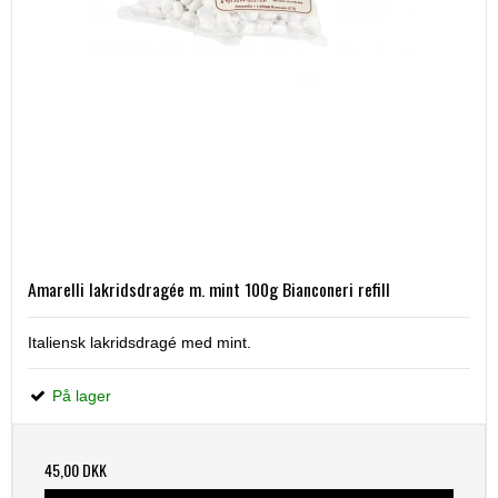
Amarelli lakridsdragée m. mint 100g Bianconeri refill
Italiensk lakridsdragé med mint.
På lager
45,00 DKK