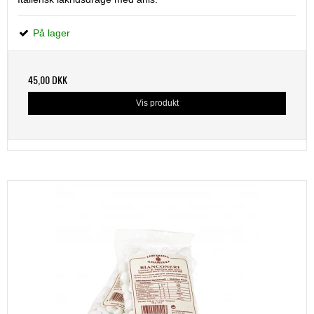
På lager
45,00 DKK
Vis produkt