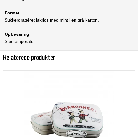
Format
Sukkerdragéret lakrids med mint i en grå karton.
Opbevaring
Stuetemperatur
Relaterede produkter