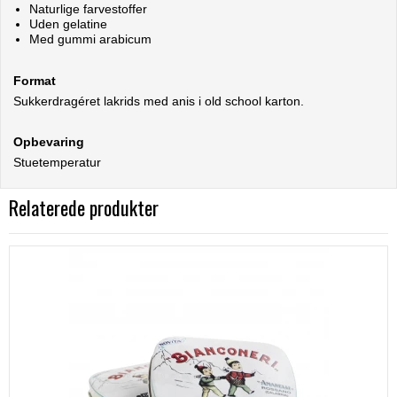
Naturlige farvestoffer
Uden gelatine
Med gummi arabicum
Format
Sukkerdragéret lakrids med anis i old school karton.
Opbevaring
Stuetemperatur
Relaterede produkter