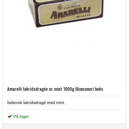
Amarelli lakridsdragée m. mint 1000g Bianconeri boks
Italiensk lakridsdragé med mint.
På lager