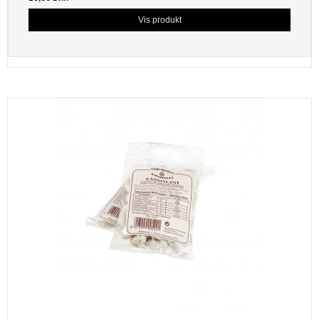
Vis produkt