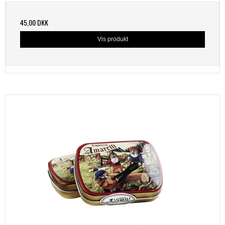
45,00 DKK
Vis produkt