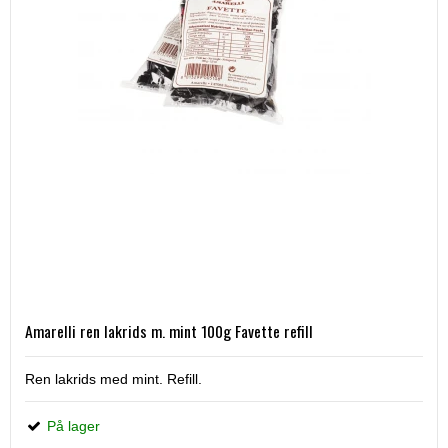
Amarelli ren lakrids m. mint 100g Favette refill
Ren lakrids med mint. Refill.
På lager