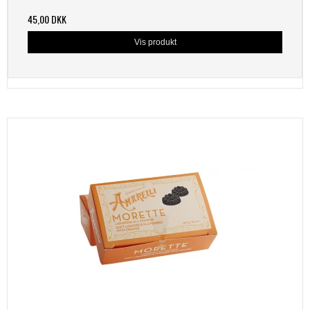
45,00 DKK
Vis produkt