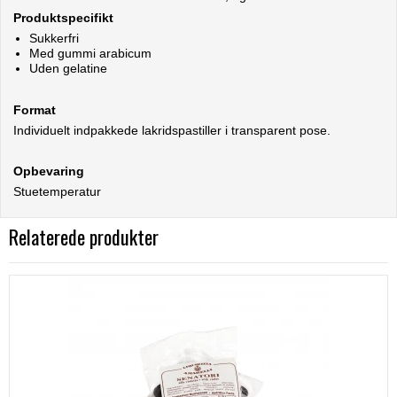
Produktspecifikt
Sukkerfri
Med gummi arabicum
Uden gelatine
Format
Individuelt indpakkede lakridspastiller i transparent pose.
Opbevaring
Stuetemperatur
Relaterede produkter